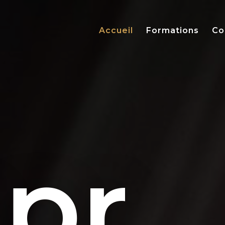
Accueil
Formations
Co
pr